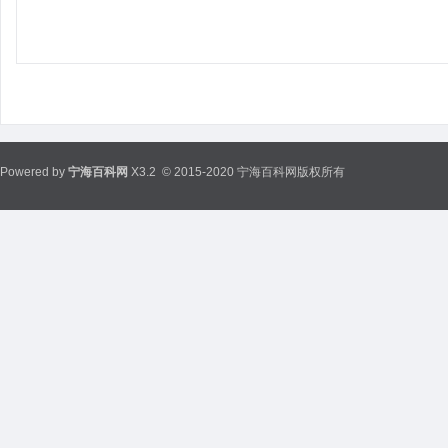
Powered by
宁海百科网
X3.2
© 2015-2020 宁海百科网版权所有