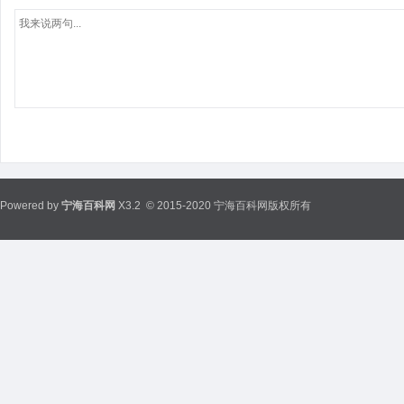
Powered by
宁海百科网
X3.2
© 2015-2020 宁海百科网版权所有