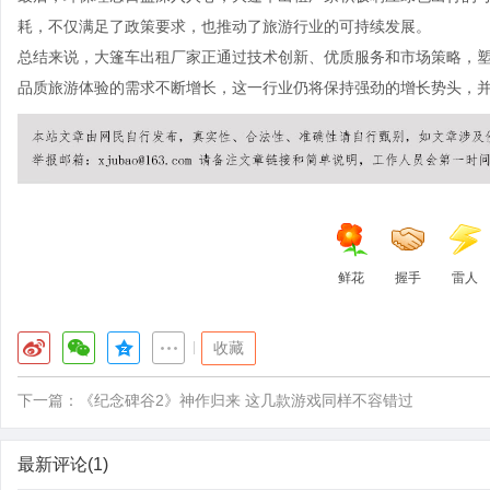
耗，不仅满足了政策要求，也推动了旅游行业的可持续发展。
总结来说，大篷车出租厂家正通过技术创新、优质服务和市场策略，
品质旅游体验的需求不断增长，这一行业仍将保持强劲的增长势头，
鲜花
握手
雷人
|
收藏
下一篇：
《纪念碑谷2》神作归来 这几款游戏同样不容错过
最新评论(1)