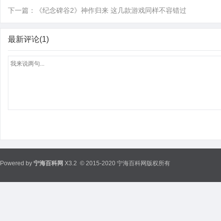
下一篇：
《纪念碑谷2》神作归来 这几款游戏同样不容错过
最新评论(1)
Powered by
宁海百科网
X3.2
© 2015-2020 宁海百科网版权所有