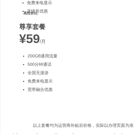
免费来电显示
亲情号优惠
高性价比
尊享套餐
¥59
/月
200GB通用流量
500分钟通话
全国无漫游
免费来电显示
宽带融合优惠
以上套餐均为运营商补贴后价格，实际以办理页面为准