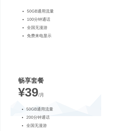
50GB通用流量
100分钟通话
全国无漫游
免费来电显示
最受欢迎
畅享套餐
¥39
/月
50GB通用流量
200分钟通话
全国无漫游