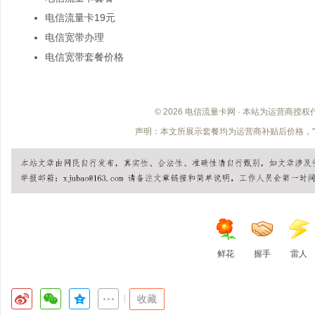
电信流量卡19元
电信宽带办理
电信宽带套餐价格
© 2026 电信流量卡网 · 本站为运营商授
声明：本文所展示套餐均为运营商补贴后价格，"
鲜花
握手
雷人
|
收藏