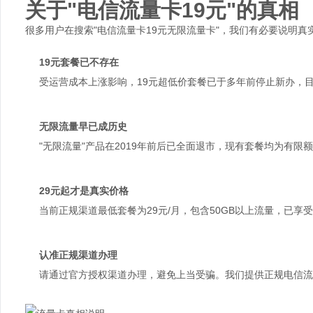
关于"电信流量卡19元"的真相
很多用户在搜索"电信流量卡19元无限流量卡"，我们有必要说明真
19元套餐已不存在
受运营成本上涨影响，19元超低价套餐已于多年前停止新办，目
无限流量早已成历史
"无限流量"产品在2019年前后已全面退市，现有套餐均为有
29元起才是真实价格
当前正规渠道最低套餐为29元/月，包含50GB以上流量，已享
认准正规渠道办理
请通过官方授权渠道办理，避免上当受骗。我们提供正规电信流