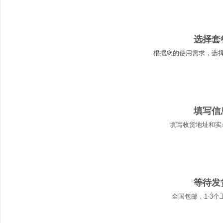
01
选择套
根据您的使用需求，选
02
填写信
填写收货地址和实
03
等待发
全国包邮，1-3个