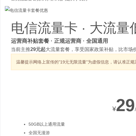
电信流量卡 · 大流量
运营商补贴套餐 · 正规运营商 · 全国通用
当前主推
29元起
大流量套餐，享受国家政策补贴，比市场价
温馨提示
网络上宣传的"19元无限流量"为虚假信息，请认准正规
热销套餐
29
¥
50GB以上通用流量
全国无漫游