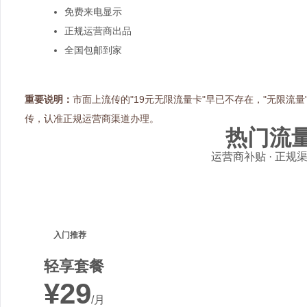
免费来电显示
正规运营商出品
全国包邮到家
重要说明：
市面上流传的"19元无限流量卡"早已不存在，"无限流
传，认准正规运营商渠道办理。
热门流
运营商补贴 · 正规渠
入门推荐
轻享套餐
¥29
/月