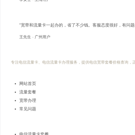
"宽带和流量卡一起办的，省了不少钱。客服态度很好，有问题
王先生 · 广州用户
电信流量卡网
专注电信流量卡、电信流量卡办理服务，提供电信宽带套餐价格查询，
快速导航
网站首页
流量套餐
宽带办理
常见问题
热门搜索
电信流量卡套餐