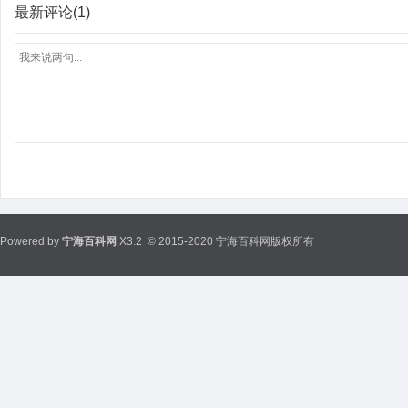
最新评论(1)
Powered by
宁海百科网
X3.2
© 2015-2020 宁海百科网版权所有