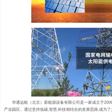
华通远航（北京）新能源设备有限公司是一家成立于200
产业园区。通过坚持低碳,智慧,科技相结合的发展思路,成为