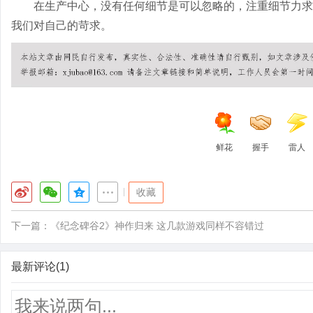
在生产中心，没有任何细节是可以忽略的，注重细节力求
我们对自己的苛求。
鲜花
握手
雷人
|
收藏
下一篇：
《纪念碑谷2》神作归来 这几款游戏同样不容错过
最新评论(1)