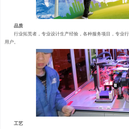
品质
行业拓荒者，专业设计生产经验，各种服务项目，专业行
用户。
工艺