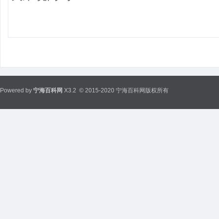
Powered by
宁海百科网
X3.2
© 2015-2020 宁海百科网版权所有