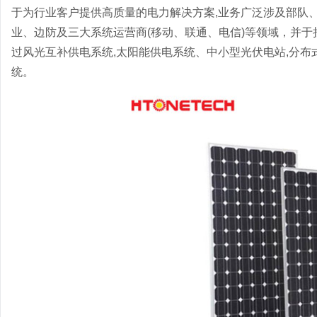
于为行业客户提供高质量的电力解决方案,业务广泛涉及部队
业、边防及三大系统运营商(移动、联通、电信)等领域，并
过风光互补供电系统,太阳能供电系统、中小型光伏电站,分
统。