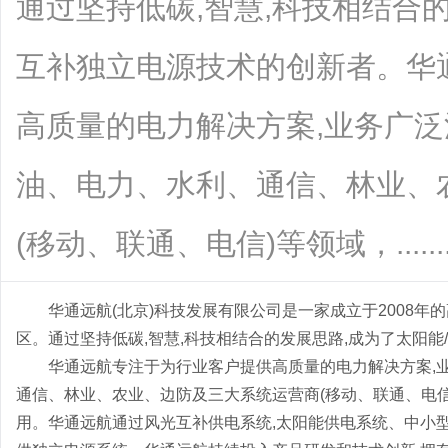
通过坚持低碳,智慧,科技相结合
互补独立电源技术的创新者。华
高质量的电力解决方案,业务广
油、电力、水利、通信、林业、
(移动、联通、电信)等领域，.......
华通远航(北京)科技发展有限公司是一家成立于2008
区。通过坚持低碳,智慧,科技相结合的发展思路,成为了太阳
华通远航专注于为行业客户提供高质量的电力解决方案,
通信、林业、农业、边防及三大系统运营商(移动、联通、电
用。华通远航通过风光互补供电系统,太阳能供电系统、中小