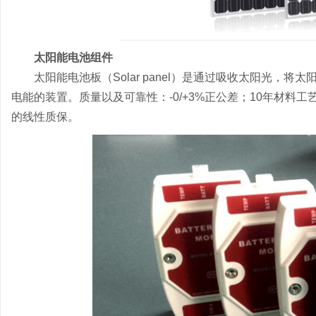
太阳能电池组件
太阳能电池板（Solar panel）是通过吸收太阳光
电能的装置。质量以及可靠性：-0/+3%正公差；10年材料工艺
的线性质保。