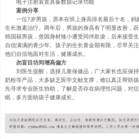
电子注射装置具备数据记录功能
案例分享
一位7岁男孩，原本在班上身高排名最后十名，妈妈
生长激素治疗。两年后，男孩的身高有了明显改善，跃
韩国籍男孩，曾因身材矮小遭受同伴欺凌，后来接受生
自信满满的青少年。孩子的生长黄金期有限，尽早关注
他们自信地面对生活，健康成长。
勿盲目坊间增高偏方
刘医生提醒，选择儿童保健品，广大家长也应保持
奶粉等产品，大多缺乏医学文献支撑，难以真正帮助孩
先寻求专业医生协助，了解是否存在病理性问题，对症
眠，多方面助孩子健康成长。