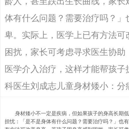
龄人，甚至跌出生长曲线，家长
体有什么问题？需要治疗吗？」
卑。实际上，医学上已有方法可
困扰，家长可考虑寻求医生协助
医学介入治疗，这样才能帮孩子
科医生刘成志儿童身材矮小：分病理性与
身材矮小不一定是疾病，但如果孩子的身高长期低
担忧：「是不是身体有什么问题？需要治疗吗？」也有