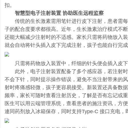
扣。
智慧型电子注射装置 协助医生远程监察
传统的生长激素需用笔针进行皮下注射，患者需每
子的配合度要求都很高。近年，生长激素治疗模式不断
还能大幅减少注射时的不适感。家长只需将药物放入装
就会自动将针头插入皮下完成注射，孩子也能自行完成
只需将药物放入装置中，纤细的针头便会插入皮下
此外，电子注射装置配备了多个感应器，若注射时
不会下针，同时提示操作错误，避免不当注射带来的风
射时疼痛感轻微，孩子更容易接受。新装置还具备数据
频率，家长可随时查看注射历史，了解是否有忘记或重
医生可以用云端管理系统，查看患者的施注资讯，方便
連同药剂放入冰箱保存，同时支持Type-C 接口充电