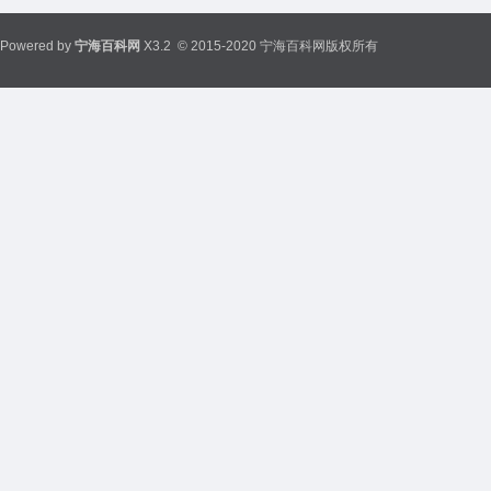
Powered by
宁海百科网
X3.2
© 2015-2020 宁海百科网版权所有