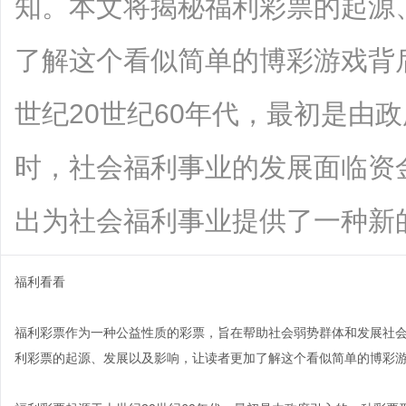
知。本文将揭秘福利彩票的起源
了解这个看似简单的博彩游戏背
世纪20世纪60年代，最初是由
时，社会福利事业的发展面临资
出为社会福利事业提供了一种新的筹资方
福利看看
福利彩票作为一种公益性质的彩票，旨在帮助社会弱势群体和发展社
利彩票的起源、发展以及影响，让读者更加了解这个看似简单的博彩