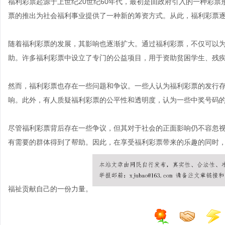
福利彩票起源于上世纪20世纪60年代，最初是由政府引入的一种彩
票的推出为社会福利事业提供了一种新的筹资方式。从此，福利彩票
随着福利彩票的发展，其影响也逐渐扩大。通过福利彩票，不仅可以
助。许多福利彩票中设立了专门的公益项目，用于资助贫困学生、残
然而，福利彩票也存在一些问题和争议。一些人认为福利彩票的发行
响。此外，有人质疑福利彩票的公平性和透明度，认为一些中奖号码
尽管福利彩票背后存在一些争议，但其对于社会的正面影响仍不容忽
有需要的群体得到了帮助。因此，在享受福利彩票带来的乐趣的同时
福祉贡献自己的一份力量。