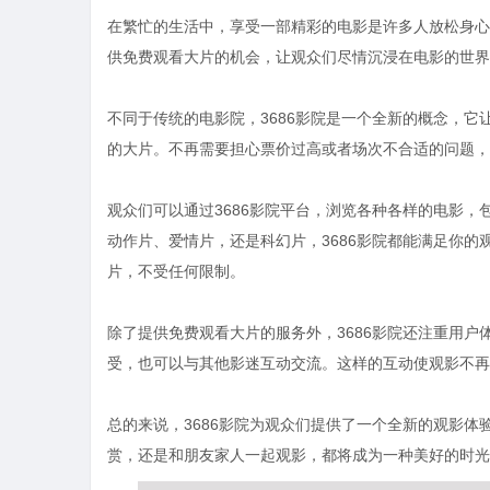
在繁忙的生活中，享受一部精彩的电影是许多人放松身心的
供免费观看大片的机会，让观众们尽情沉浸在电影的世界
不同于传统的电影院，3686影院是一个全新的概念，
的大片。不再需要担心票价过高或者场次不合适的问题，
观众们可以通过3686影院平台，浏览各种各样的电影
动作片、爱情片，还是科幻片，3686影院都能满足你
片，不受任何限制。
除了提供免费观看大片的服务外，3686影院还注重用
受，也可以与其他影迷互动交流。这样的互动使观影不再
总的来说，3686影院为观众们提供了一个全新的观影
赏，还是和朋友家人一起观影，都将成为一种美好的时光