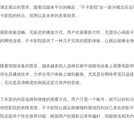
满足观众的需求。随着流媒体平台的崛起，"不卡影院"这一新兴概念应运
卡影院的特点、优势以及未来的发展前景。
观影体验流畅、无延迟的播放方式。用户在观看影片时，无需担心画面卡
的网络连接，不卡影院提供了一种几乎完美的观影体验，让观众能够全身
随着智能设备的普及，越来越多的人选择在家中或移动设备上观看电影和
优化其播放技术，力求在用户体验上做到极致。尤其是在网络带宽日益提
，无论是高清晰度的画面还是立体声的音效。
了丰富的内容选择和便捷的观看方式。用户只需一个账号，就可以轻松访
传统影院的有限资源，不卡影院让观众能够随时随地找到自己喜欢的影片
院还提供个性化推荐功能，根据用户的观影记录和偏好，智能推送相关内