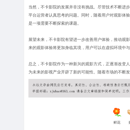
当然，不卡影院的发展并非没有挑战。尽管技术不断进步
平台运营者认真思考的问题。同时，随着用户对观影体验
是一项需要不断探索的课题。
展望未来，不卡影院有望进一步改善用户体验，推动观影
来的观影体验将更加身临其境，用户可以在虚拟环境中与
总之，不卡影院作为一种新兴的观影方式，正逐渐改变人
为未来的影视产业开辟了新的可能性。随着市场的不断发
鲜花