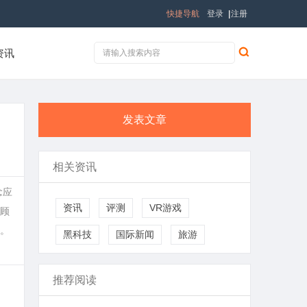
快捷导航
登录
|
注册
资讯
发表文章
相关资讯
念应
资讯
评测
VR游戏
顾
。
黑科技
国际新闻
旅游
推荐阅读