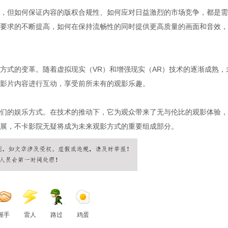
，但如何保证内容的版权合规性、如何应对日益激烈的市场竞争，都是需
要求的不断提高，如何在保持流畅性的同时提供更高质量的画面和音效，
方式的变革。随着虚拟现实（VR）和增强现实（AR）技术的逐渐成熟，
影片内容进行互动，享受前所未有的观影乐趣。
们的娱乐方式。在技术的推动下，它为观众带来了无与伦比的观影体验，
展，不卡影院无疑将成为未来观影方式的重要组成部分。
握手
雷人
路过
鸡蛋