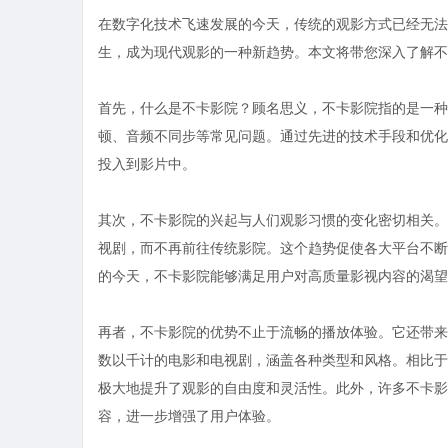
在数字化技术飞速发展的今天，传统的观影方式已经无法
生，成为现代观影的一种新趋势。本文将带您深入了解不
首先，什么是不卡影院？顾名思义，不卡影院指的是一种
顿、音频不同步等常见问题。通过先进的技术手段和优化
投入到影片中。
其次，不卡影院的兴起与人们观影习惯的变化密切相关。
视剧，而不再前往传统影院。这个趋势促使各大平台不断
的今天，不卡影院能够满足用户对高质量影视内容的渴望
再者，不卡影院的优势不止于流畅的播放体验。它还带来
数以千计的电影和电视剧，涵盖各种类型和风格。相比于
极大地提升了观影的自由度和灵活性。此外，许多不卡影
容，进一步增强了用户体验。